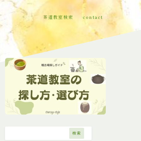
茶道教室検索
contact
検索