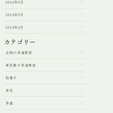
2024年6月
2024年5月
2024年4月
カテゴリー
全国の茶道教室
東京都の茶道教室
和菓子
茶花
茶道