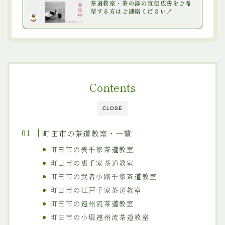
茶道教室・茶の湯の宣伝広告をご希
望する方はご連絡ください！
Contents
CLOSE
町田市の茶道教室・一覧
町田市の表千家茶道教室
町田市の裏千家茶道教室
町田市の武者小路千家茶道教室
町田市の江戸千家茶道教室
町田市の遠州流茶道教室
町田市の小堀遠州流茶道教室