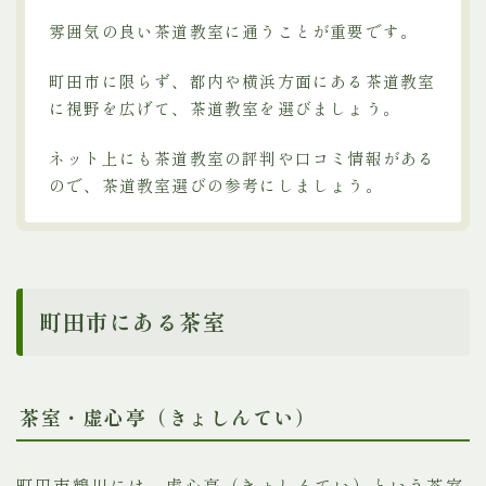
雰囲気の良い茶道教室に通うことが重要です。
町田市に限らず、都内や横浜方面にある茶道教室
に視野を広げて、茶道教室を選びましょう。
ネット上にも茶道教室の評判や口コミ情報がある
ので、茶道教室選びの参考にしましょう。
町田市にある茶室
茶室・虚心亭（きょしんてい）
町田市鶴川には、虚心亭（きょしんてい）という茶室