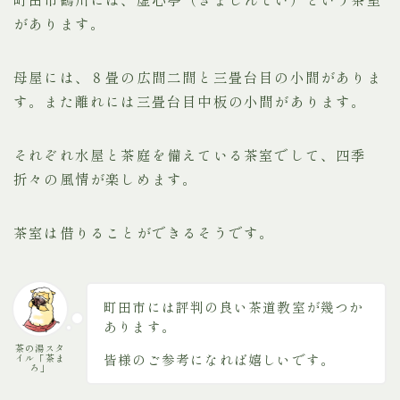
があります。
母屋には、８畳の広間二間と三畳台目の小間がありま
す。また離れには三畳台目中板の小間があります。
それぞれ水屋と茶庭を備えている茶室でして、四季
折々の風情が楽しめます。
茶室は借りることができるそうです。
町田市には評判の良い茶道教室が幾つか
あります。
茶の湯スタ
皆様のご参考になれば嬉しいです。
イル「茶ま
ろ」