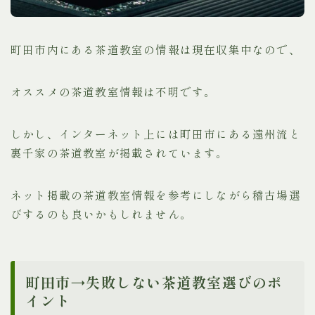
町田市内にある茶道教室の情報は現在収集中なので、
オススメの茶道教室情報は不明です。
しかし、インターネット上には町田市にある遠州流と
裏千家の茶道教室が掲載されています。
ネット掲載の茶道教室情報を参考にしながら稽古場選
びするのも良いかもしれません。
町田市→失敗しない茶道教室選びのポ
イント