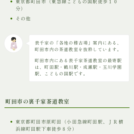
東京都町田市（東急線こどもの国駅徒歩１０
分）
その他
表千家の「各地の稽古場」案内にある、
町田市内の茶道教室を抜粋しています。
町田市内にある表千家茶道教室の最寄駅
は、町田駅・鶴川駅・成瀬駅・玉川学園
駅、こどもの国駅です。
町田市の裏千家茶道教室
東京都町田市原町田（小田急線町田駅、ＪＲ横
浜線町田駅下車徒歩８分）