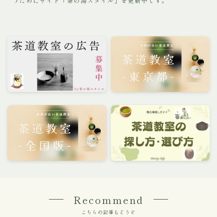
うためにサイト「茶の湯スタイル」を更新中です。
Recommend
こちらの記事もどうぞ