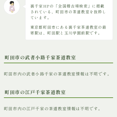
裏千家HPの「全国稽古場検索」に掲載
されている、町田市の茶道教室を抜粋し
ています。
東京都町田市にある裏千家茶道教室の最
寄駅は、町田駅と玉川学園前駅です。
町田市の武者小路千家茶道教室
町田市内の武者小路千家の茶道教室情報は不明です。
町田市の江戸千家茶道教室
町田市内の江戸千家の茶道教室情報は不明です。