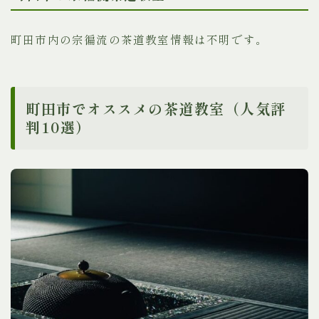
町田市内の宗徧流の茶道教室情報は不明です。
町田市でオススメの茶道教室（人気評
判10選）