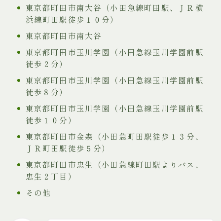
東京都町田市南大谷（小田急線町田駅、ＪＲ横
浜線町田駅徒歩１０分）
東京都町田市南大谷
東京都町田市玉川学園（小田急線玉川学園前駅
徒歩２分）
東京都町田市玉川学園（小田急線玉川学園前駅
徒歩８分）
東京都町田市玉川学園（小田急線玉川学園前駅
徒歩１０分）
東京都町田市金森（小田急町田駅徒歩１３分、
ＪＲ町田駅徒歩５分）
東京都町田市忠生（小田急線町田駅よりバス、
忠生２丁目）
その他