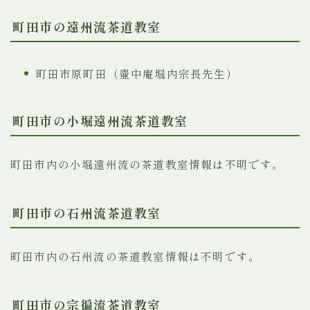
町田市の遠州流茶道教室
町田市原町田（壷中庵堀内宗長先生）
町田市の小堀遠州流茶道教室
町田市内の小堀遠州流の茶道教室情報は不明です。
町田市の石州流茶道教室
町田市内の石州流の茶道教室情報は不明です。
町田市の宗徧流茶道教室