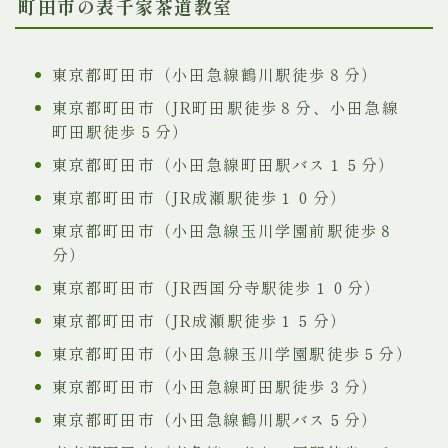
町田市の表千家茶道教室
東京都町田市（小田急線鶴川駅徒歩８分）
東京都町田市（JR町田駅徒歩８分、小田急線
町田駅徒歩５分）
東京都町田市（小田急線町田駅バス１５分）
東京都町田市（JR成瀬駅徒歩１０分）
東京都町田市（小田急線玉川学園前駅徒歩８
分）
東京都町田市（JR西国分寺駅徒歩１０分）
東京都町田市（JR成瀬駅徒歩１５分）
東京都町田市（小田急線玉川学園駅徒歩５分）
東京都町田市（小田急線町田駅徒歩３分）
東京都町田市（小田急線鶴川駅バス５分）