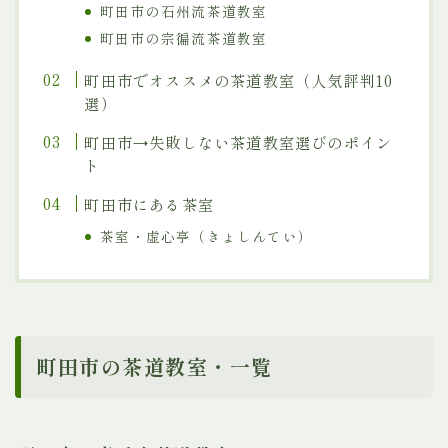
町田市の石州流茶道教室
町田市の宗徧流茶道教室
町田市でオススメの茶道教室（人気評判10
選）
町田市→失敗しない茶道教室選びのポイン
ト
町田市にある茶室
茶室・虚心亭（きょしんてい）
町田市の茶道教室・一覧